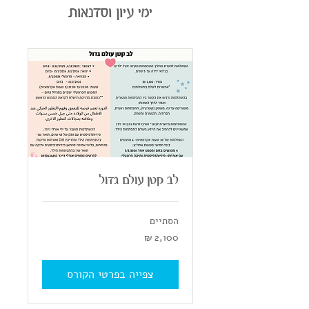
ימי עיון וסדנאות
לב קטן עולם גדול
הסתיים
2,100
שקלים
חדשים
צפייה בפרטי הקורס