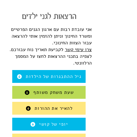
הרצאות לגני ילדים
אני עובדת רבות עם ארגון הגנים הפרטיים
ומשרד החינוך וניתן להזמין אותי להרצאה
עבור הצוות החינוכי.
צרו עימי קשר
לקביעת תאריך נוח עבורכם.
לצפיה בתכני ההרצאות לחצו על המסמך
הרלוונטי.
גיל ההתבגרות של הילדות
שעת משחק משותף
להאיר את ההורות
יופי של קושי