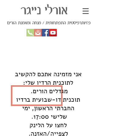
אורלי נייגר
פזיותרפיסטית התפתחותית / מנחה ומאמנת הורים
תוכנית הרדיו
אני מזמינה אתכם להקשיב
לתוכנית הרדיו שלי:
מגדלים הורים.
תוכנית דו-שבועית ברדיו
החברתי הראשון, ימי
שלישי 17:00.
לחצו על הלינק
לצפייה/האזנה.