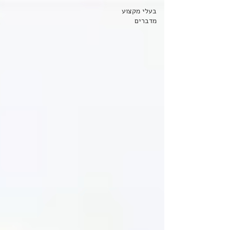
בעלי מקצוע
מדברים