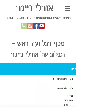
אורלי נייגר
פזיותרפיסטית התפתחותית / מנחה ומאמנת הורים
מכף רגל ועד ראש -
הבלוג של אורלי נייגר
בלוג
כל הפוסטים
כל הפוסטים
פעילות
התנדבותית
בז׳שוב