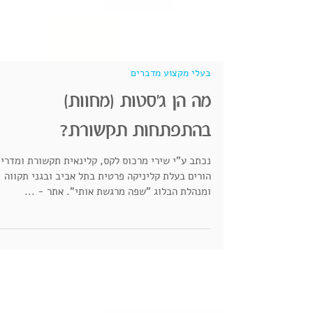
בעלי מקצוע מדברים
מה הן ג'סטות (מחוות)
בהתפתחות תקשורת?
נכתב ע"י שירי מרכוס לקס, קלינאית תקשורת ומדרי
הורים בעלת קליניקה פרטית בתל אביב ובגני תקווה
ומנהלת הבלוג "שפה מרגשת אותי". אתר - ...