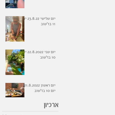
יום שלישי 23.8.22 יום
11 בז'שוב
יום שני 22.8.2022 יום
10 בז'שוב
יום ראשון 21.8.2022
יום 10 בז'שוב
ארכיון