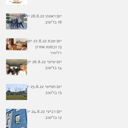
יום ראשון 28.8.22 יום
16 בז'שוב
יום שבת 27.8.22 יום
15 וכמעט אחרון
בז'שוב
יום שישי 26.8.22 יום
14 בז'שוב
יום חמישי 25.8.22 יום
13 בז'שוב
יום רביעי 24.8.22 יום
12 בז'שוב