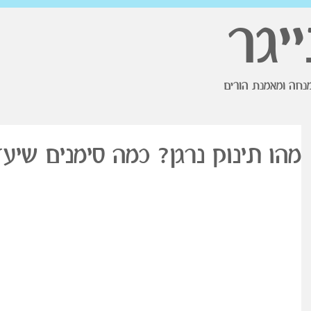
ייגר
נחה ומאמנת הורים
מהו תינוק נרגן? כמה סימנים שיע