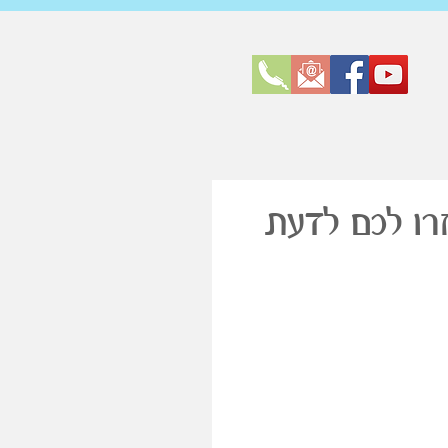
זרו לכם לדעת