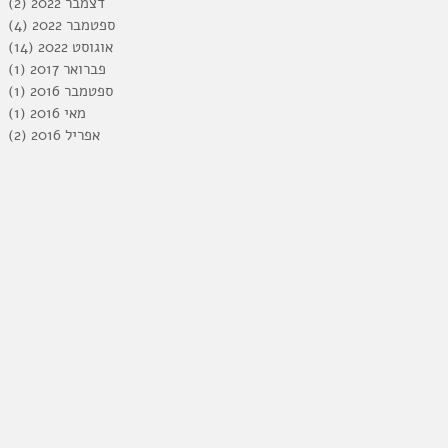
דצמבר 2022
(2)
2 פוסטים
ספטמבר 2022
(4)
4 פוסטים
אוגוסט 2022
(14)
14 פוס
פברואר 2017
(1)
פו
ספטמבר 2016
(1)
פו
מאי 2016
(1)
פו
אפריל 2016
(2)
2 פוסטים