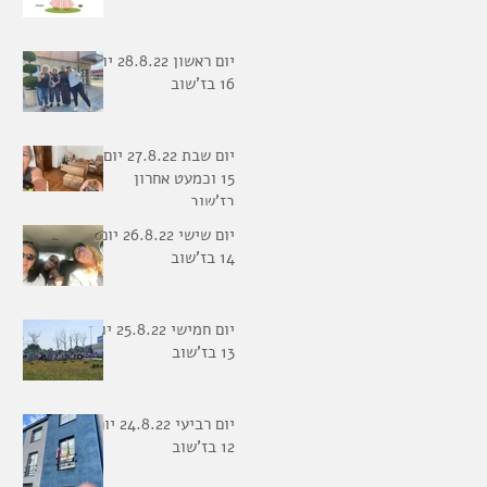
יום ראשון 28.8.22 יום
16 בז'שוב
יום שבת 27.8.22 יום
15 וכמעט אחרון
בז'שוב
יום שישי 26.8.22 יום
14 בז'שוב
יום חמישי 25.8.22 יום
13 בז'שוב
יום רביעי 24.8.22 יום
12 בז'שוב