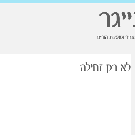
ייגר
נחה ומאמנת הורים
לא רק זחילה