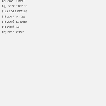
דצמבר 2022
(2)
2 פוסטים
ספטמבר 2022
(4)
4 פוסטים
אוגוסט 2022
(14)
14 פוס
פברואר 2017
(1)
פו
ספטמבר 2016
(1)
פו
מאי 2016
(1)
פו
אפריל 2016
(2)
2 פוסטים