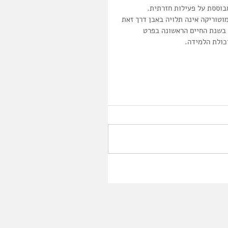
בוססת על פעילות חזרתית.
טוריקה אינה תלויה באבן דרך זאת 
 בשנת החיים הראשונה בפרט 
כולת הלמידה.