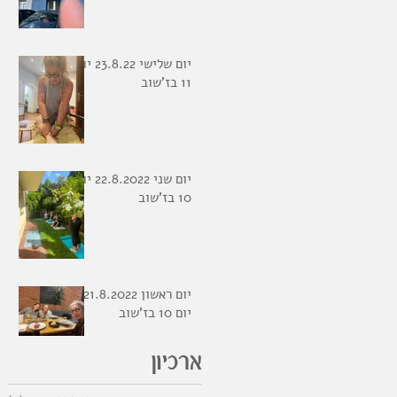
יום שלישי 23.8.22 יום
11 בז'שוב
יום שני 22.8.2022 יום
10 בז'שוב
יום ראשון 21.8.2022
יום 10 בז'שוב
ארכיון