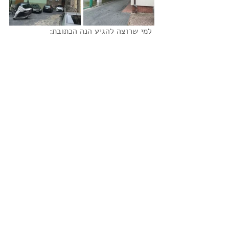
 למי שרוצה להגיע הנה הכתובת: