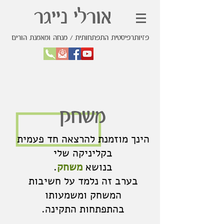
אורלי נייגר
פזיותרפיסטית התפתחותית / מנחה ומאמנת הורים
משחק
הינך מוזמנת להרצאה חד פעמית
בקליניקה שלי
בנושא
משחק
.
בערב זה נלמד על חשיבות
המשחק ומשמעותו
בהתפתחות התקינה.