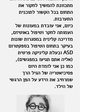
מתכוונת להמשיך לחקור את
התחום בכל הקשור לתוכנית
התערבות.
כיום, אני עובדת במעונות של
העמותה לחקר וטיפול באוטיזם,
מדריכה קלינית במסגרות שונות
בעיקר בתחום הטיפול בספקטרום
ASD ובעלת קליניקה פרטית
(אליה אתם תגיעו במפגשים),
כמו כן אני לומדת היום
פסיכיאטריה של הגיל הרך
שמרחיב את הידע על הפן הרגשי
של הילד.