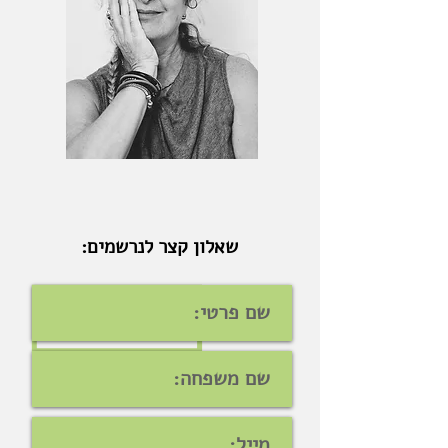
שאלון קצר לנרשמים: