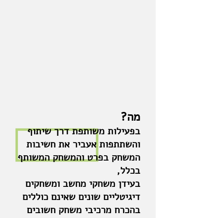
מה?
בפעילות משותפת דרך שיתוף
והשתתפות אעביר את חשיבות
המשחק בפרט והמשחק המשותף
בכלל,
בעידן משחקי מחשב ומשחקים
דיגיטליים שונים שאינם כוללים
בהכרח מרכיבי משחק חשובים