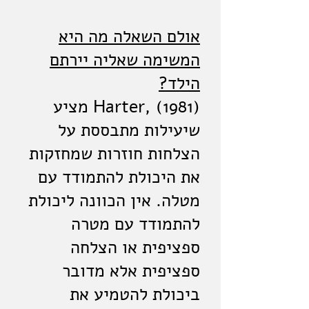
אולם השאלה מה היא
המשימה שאליה יירתם
הילד?
(Harter, (1981 מציע
שיעילות מתבססת על
הצלחות חוזרות שמחזקות
את היכולת להתמודד עם
מטלה. אין הכוונה ליכולת
להתמודד עם מטרה
ספציפית או הצלחה
ספציפית אלא מדובר
ביכולת להטמיע את