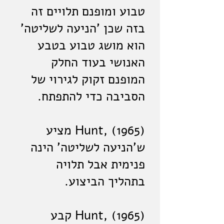
טבוע ומופנם תלויים זה
בזה שכן 'הניעה לשליטה'
הוא מושג טבוע בטבע
האנושי בעוד החלק
המופנם זקוק לגירוי של
הסביבה כדי להתפתח.
(Hunt, (1965 מציע
ש'הניעה לשליטה' הינה
פנימית אבל תלויה
בתהליך הביצוע.
(Hunt, (1965 קבע