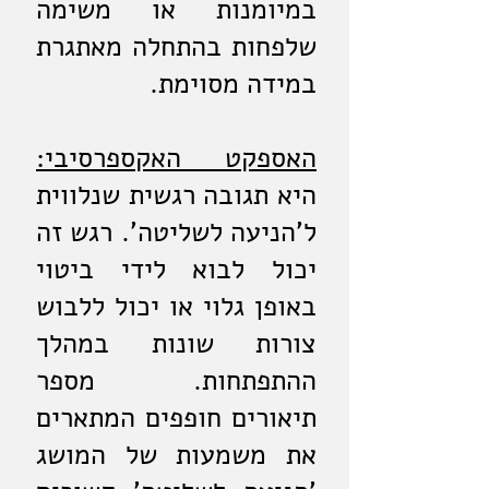
במיומנות או משימה
שלפחות בהתחלה מאתגרת
במידה מסוימת.
האספקט האקספרסיבי:
היא תגובה רגשית שנלווית
ל'הניעה לשליטה'. רגש זה
יכול לבוא לידי ביטוי
באופן גלוי או יכול ללבוש
צורות שונות במהלך
ההתפתחות. מספר
תיאורים חופפים המתארים
את משמעות של המושג