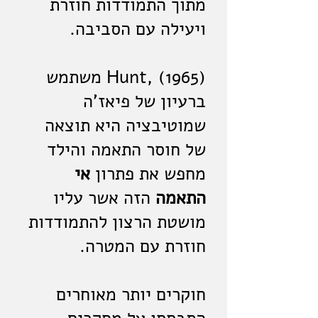
מתוך התמודדות חוזרת
ויעילה עם הסביבה.
(Hunt, (1965 משתמש
ברעיון של פיאז'ה
שמוטיבציה היא תוצאה
של חוסר התאמה והילד
מחפש את פתרון
אי
התאמה
הזה אשר עליו
מושטת הרצון להתמודדות
חוזרת עם המטרה.
חוקרים יותר מאוחרים