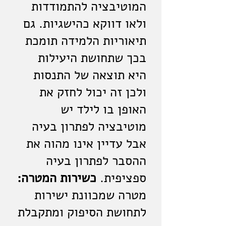
המוטיבציה להתמודדות
ולאו דווקא כהישגיות. גם
תיאוריות הלמידה תומכת
בכך שתחושת היעילות
היא תוצאה של התנסות
ולכן זה יכול לחזק את
האופן בו לילד יש
מוטיבציה לפתרון בעיה
אבל עדיין אינו מהוה את
ההסבר לפתרון בעיה
ספציפית.
כשירות המטרה:
מטרה שמכוונת ישירות
לתחושת הסיפוק ומתקבלת