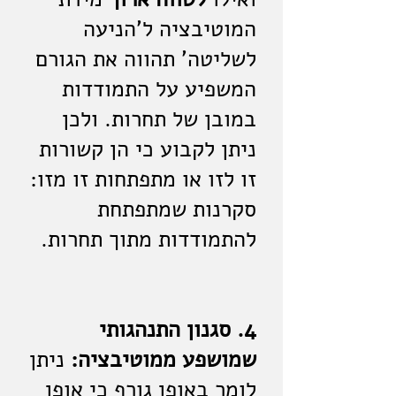
המוטיבציה ל'הניעה
לשליטה' תהווה את הגורם
המשפיע על התמודדות
במובן של תחרות. ולכן
ניתן לקבוע כי הן קשורות
זו לזו או מתפתחות זו מזו:
סקרנות שמתפתחת
להתמודדות מתוך תחרות.
4. סגנון התנהגותי
שמושפע ממוטיבציה:
ניתן
לומר באופן גורף כי אופן