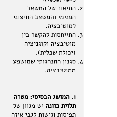
התיאור של המשאב
הפנימי והמשאב החיצוני
למוטיבציה.
התייחסות להקשר בין
מוטיבציה וקוגניציה
(יכולת שכלית).
סגנון התנהגותי שמושפע
ממוטיבציה.
1. המושג הבסיסי: מטרה
תלוית כוונה
יש מגוון של
תפיסות וגישות לגבי איזה