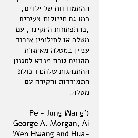
ההתמודדות של ילדים,
כמו גם תינוקות צעירים
,בהתפתחות התקינה, עם
מטלה או לחילופין איבוד
עניין במטלה מאתגרת
מהווים גורם מנבא לסגנון
ההתנהגות שלהם ויכולת
התמודדות וחקירה עם
מטלה.
(Pei- Jung Wang'
George A. Morgan, Ai
Wen Hwang and Hua-