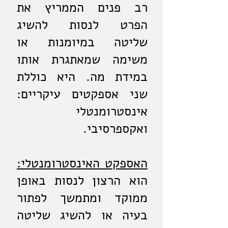
רב פנים הממריץ את
הפרט לנסות להשיג
שליטה במיומנות או
משימה שמאתגרת אותו
במידת מה. היא כוללת
שני אספקטים עיקריים:
אינסטרומנטלי
ואקספרסיבי.
האספקט האינסטרומנטלי:
הוא הרצון לנסות באופן
ממוקד ומתמשך לפתור
בעיה או להשיג שליטה