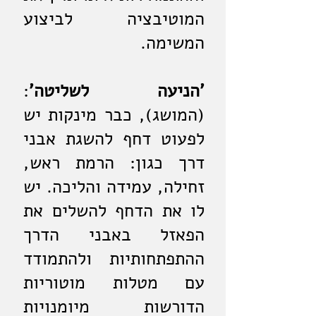
המוטיבציה לביצוע
המשימה.
'הניעה לשליטה'
:
(המושג), כבר מינקות יש
לפעוט דחף להשגת אבני
דרך כגון: הרמת ראש,
זחילה, עמידה והליכה. יש
לו את הדחף להשלים את
הפאזל באבני הדרך
ההתפתחותיות ולהתמודד
עם מטלות מוטוריות
הדורשות מיומנויות