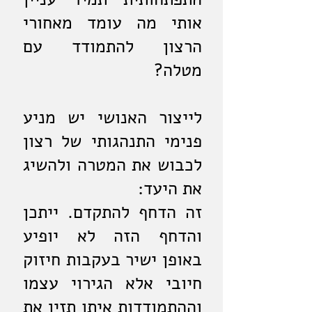
אותי מה עומד מאחורי
הרצון להתמודד עם
מטלה?
לייצור האנושי יש מניע
פנימי התנהגותי של רצון
לכבוש את המטרה ולהשיג
את היעד:
זה הדחף להתקדם. ייתכן
והדחף הזה לא יופיע
באופן ישיר בעקבות חיזוק
חיובי אלא הגירוי עצמו
וההתמודדות איתו תזין את