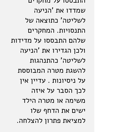
התבססו על מחקרים
שמדדו את 'הניעה
לשליטה' כתוצאה של
התנסויות. המחקרים
שלהם התבססו על מדידות
ולכן הגדירו את 'הניעה
לשליטה' כהתנהגות
להשגת מטרה המבוססת
על ניסיונות . עדיין אין
לכך הסבר על איזה
משימה או מטרה הילד
ישים את הדחף שלו
למציאת פתרון להצלחה.